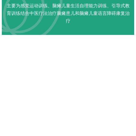
主要为感觉运动训练、脑瘫儿童生活自理能力训练、引导式教
育训练结合中医疗法治疗脑瘫患儿和脑瘫儿童语言障碍康复治
疗