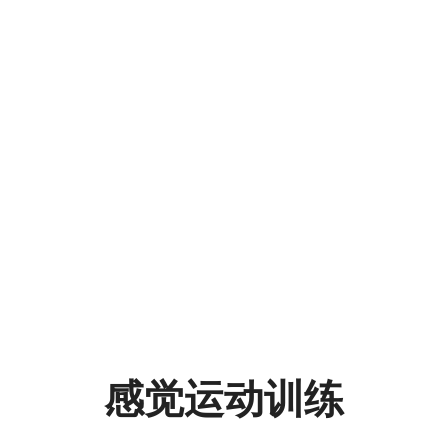
感觉
运动
训练